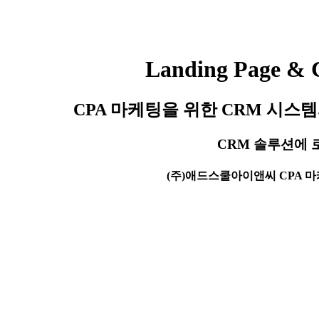
Landing Page & 
CPA 마케팅을 위한 CRM 시
CRM 솔루션에
(주)애드스쿨아이앤씨 CPA 마케팅